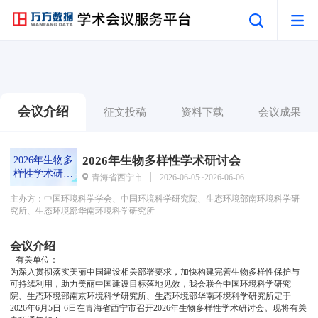
会议介绍
征文投稿
资料下载
会议成果
2026年生物多样性学术研讨会
2026年生物多
样性学术研讨
青海省西宁市
2026-06-05~2026-06-06
会
主办方：中国环境科学学会、中国环境科学研究院、生态环境部南环境科学研
究所、生态环境部华南环境科学研究所
会议介绍
有关单位：
为深入贯彻落实美丽中国建设相关部署要求，加快构建完善生物多样性保护与
可持续利用，助力美丽中国建设目标落地见效，我会联合中国环境科学研究
院、生态环境部南京环境科学研究所、生态环境部华南环境科学研究所定于
2026年6月5日-6日在青海省西宁市召开2026年生物多样性学术研讨会。现将有关