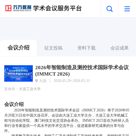
会议介绍
征文投稿
资料下载
会议成果
2026年智能制造及测控技术国际学术会议
(IMMCT 2026)
大连
2026-05-29~2026-05-31
主办方：大连工业大学
会议介绍
2026年智能制造及测控技术国际学术会议（IMMCT 2026）将于2026年05
月29至31日在中国大连召开。会议由大连工业大学主办，大连工业大学机械工
程与自动化学院、 澳门科技文化交流协会承办。 IMMCT 2025旨在为科研人员
和行业专家提供一个高水平的学术交流平台，促进最新研究成果的分享与合
作。
        随着数字孪生技术、智能工厂及先进制造工艺的快速发展， 智能制造正深