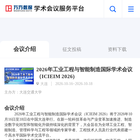
会议介绍
征文投稿
资料下载
2026年工业工程与智能制造国际学术会议
（ICIEIM 2026)
大连
2026-10-16~2026-10-18
主办方：大连交通大学
会议介绍
2026年工业工程与智能制造国际学术会议（ICIEIM 2026）将于2026年10
月16日至18日在中国大连举行。在新一轮科技革命与产业变革加速推进、制造
业数字化转型和智能化升级持续深化的背景下，大会旨在为全球工业工程、智
能制造、管理科学与工程等领域的专家学者、工程技术人员及行业代表搭建一
个高水平国际学术交流平台。