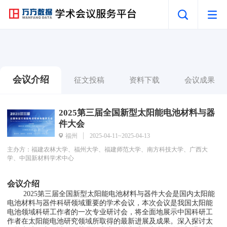
会议介绍
征文投稿
资料下载
会议成果
2025第三届全国新型太阳能电池材料与器
件大会
福州
2025-04-11~2025-04-13
主办方：福建农林大学、福州大学、福建师范大学、南方科技大学、广西大
学、中国新材料学术中心
会议介绍
        2025第三届全国新型太阳能电池材料与器件大会是国内太阳能
电池材料与器件科研领域重要的学术会议，本次会议是我国太阳能
电池领域科研工作者的一次专业研讨会，将全面地展示中国科研工
作者在太阳能电池研究领域所取得的最新进展及成果。深入探讨太