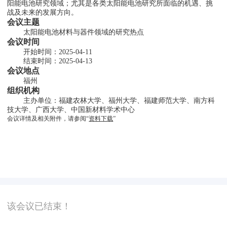
阳能电池研究领域；尤其是各类太阳能电池研究所面临的机遇、挑
战及未来的发展方向。
会议主题
        太阳能电池材料与器件领域的研究热点
会议时间
        开始时间：2025-04-11
        结束时间：2025-04-13
会议地点
        福州
组织机构
        主办单位：福建农林大学、福州大学、福建师范大学、南方科
技大学、广西大学、中国新材料学术中心
会议详情及相关附件，请参阅“
资料下载
”
该会议已结束！