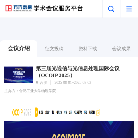
会议介绍
征文投稿
资料下载
会议成果
第三届光通信与光信息处理国际会议
（OCOIP 2025）
合肥
2025-08-01~2025-08-03
主办方：合肥工业大学物理学院